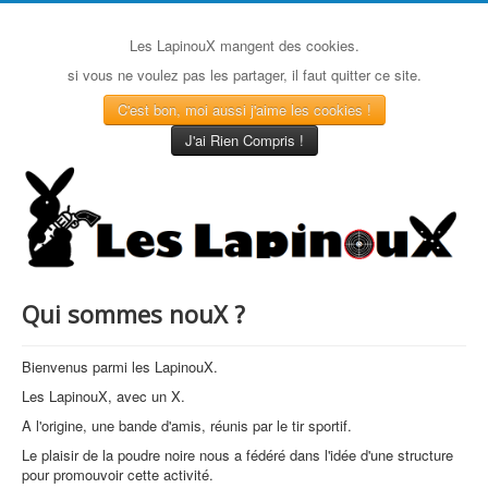
Les LapinouX mangent des cookies.
si vous ne voulez pas les partager, il faut quitter ce site.
C'est bon, moi aussi j'aime les cookies !
J'ai Rien Compris !
Qui sommes nouX ?
Bienvenus parmi les LapinouX.
Les LapinouX, avec un X.
A l'origine, une bande d'amis, réunis par le tir sportif.
Le plaisir de la poudre noire nous a fédéré dans l'idée d'une structure
pour promouvoir cette activité.