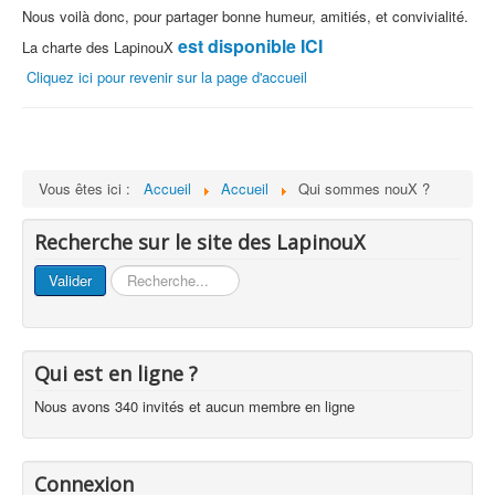
Nous voilà donc, pour partager bonne humeur, amitiés, et convivialité.
est disponible ICI
La charte des LapinouX
Cliquez ici pour revenir sur la page d'accueil
Vous êtes ici :
Accueil
Accueil
Qui sommes nouX ?
Recherche sur le site des LapinouX
Rechercher
Valider
Qui est en ligne ?
Nous avons 340 invités et aucun membre en ligne
Connexion