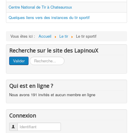
Centre National de Tir à Chateauroux
Quelques liens vers des instances du tir sportif
Vous êtes ici :
Accueil
Le tir
Le tir sportif
Recherche sur le site des LapinouX
Rechercher
Valider
Qui est en ligne ?
Nous avons 191 invités et aucun membre en ligne
Connexion
Identifiant