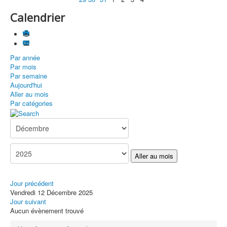
Calendrier
Par année
Par mois
Par semaine
Aujourd'hui
Aller au mois
Par catégories
Aller au mois
Jour précédent
Vendredi 12 Décembre 2025
Jour suivant
Aucun évènement trouvé