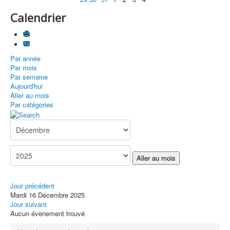
Calendrier
Par année
Par mois
Par semaine
Aujourd'hui
Aller au mois
Par catégories
Aller au mois
Jour précédent
Mardi 16 Décembre 2025
Jour suivant
Aucun évènement trouvé